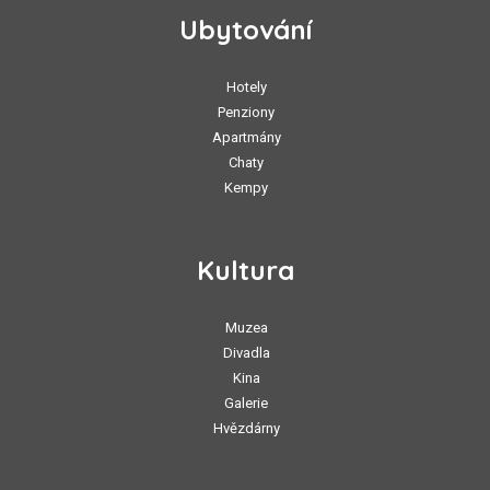
Ubytování
Hotely
Penziony
Apartmány
Chaty
Kempy
Kultura
Muzea
Divadla
Kina
Galerie
Hvězdárny