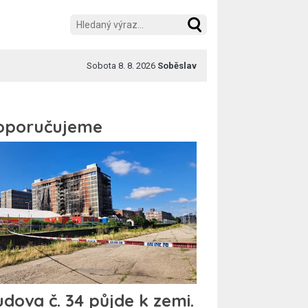
Sobota 8. 8. 2026
Soběslav