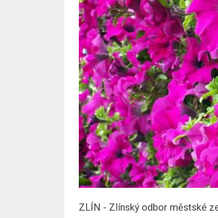
ZLÍN - Zlínský odbor městské zele