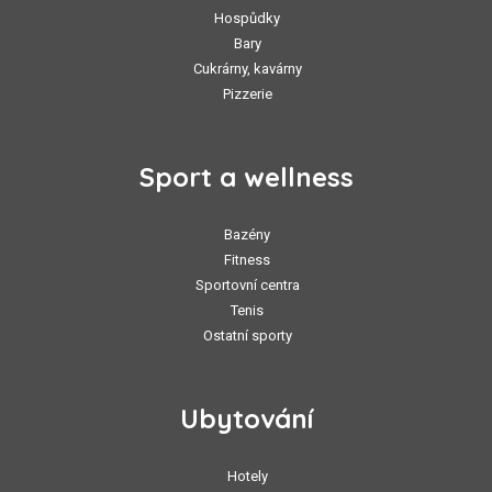
Hospůdky
Bary
Cukrárny, kavárny
Pizzerie
Sport a wellness
Bazény
Fitness
Sportovní centra
Tenis
Ostatní sporty
Ubytování
Hotely