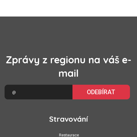
Zprávy z regionu na váš e-
mail
ODEBÍRAT
Stravování
Restaurace