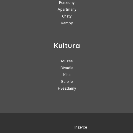
Penziony
Apartmány
Chaty
Kempy
Kultura
Muzea
Divadla
Kina
Galerie
Hvězdárny
Inzerce