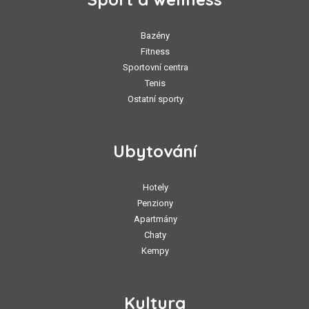
Bazény
Fitness
Sportovní centra
Tenis
Ostatní sporty
Ubytování
Hotely
Penziony
Apartmány
Chaty
Kempy
Kultura