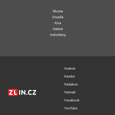
Muzea
Divadla
Kina
Galerie
Hvězdárny
Inzerce
Kariéra
Redakce
Partneři
Facebook
YouTube