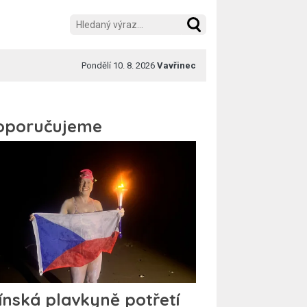
Pondělí 10. 8. 2026
Vavřinec