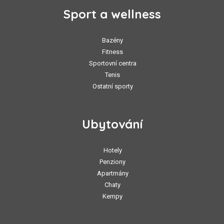
Sport a wellness
Bazény
Fitness
Sportovní centra
Tenis
Ostatní sporty
Ubytování
Hotely
Penziony
Apartmány
Chaty
Kempy