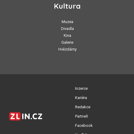
Kultura
Muzea
Divadla
Kina
Galerie
Hvězdárny
Inzerce
Kariéra
Redakce
Partneři
Facebook