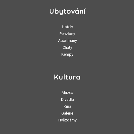
Ubytování
Hotely
Penziony
Apartmány
Chaty
Kempy
Kultura
Muzea
Divadla
Kina
Galerie
Hvězdárny