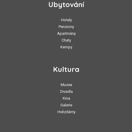
Ubytování
Hotely
Penziony
Apartmány
Chaty
Kempy
Kultura
Muzea
Divadla
Kina
Galerie
Hvězdárny