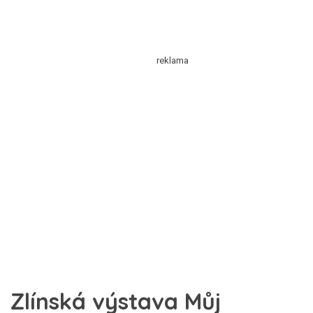
Zlínská výstava Můj