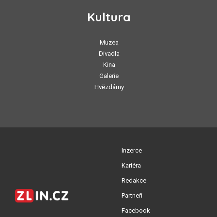
Kultura
Muzea
Divadla
Kina
Galerie
Hvězdárny
Inzerce
Kariéra
Redakce
Partneři
Facebook