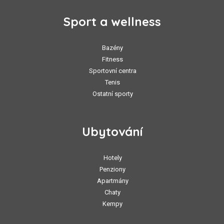
Sport a wellness
Bazény
Fitness
Sportovní centra
Tenis
Ostatní sporty
Ubytování
Hotely
Penziony
Apartmány
Chaty
Kempy