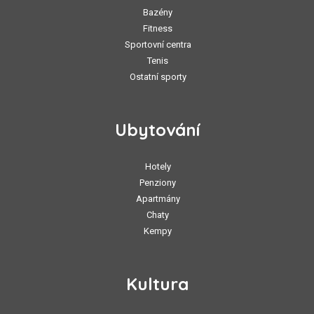
Bazény
Fitness
Sportovní centra
Tenis
Ostatní sporty
Ubytování
Hotely
Penziony
Apartmány
Chaty
Kempy
Kultura