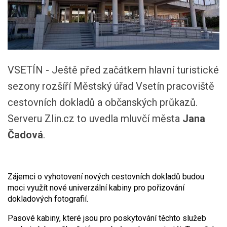
VSETÍN - Ještě před začátkem hlavní turistické
sezony rozšíří Městský úřad Vsetín pracoviště
cestovních dokladů a občanských průkazů.
Serveru Zlin.cz to uvedla mluvčí města
Jana
Čadová
.
Zájemci o vyhotovení nových cestovních dokladů budou
moci využít nové univerzální kabiny pro pořizování
dokladových fotografií.
Pasové kabiny, které jsou pro poskytování těchto služeb