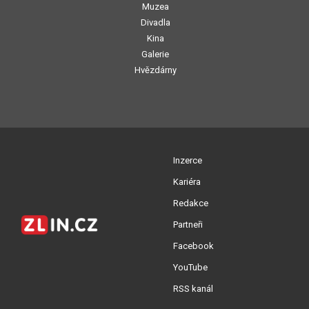
Muzea
Divadla
Kina
Galerie
Hvězdárny
Inzerce
Kariéra
Redakce
Partneři
Facebook
YouTube
RSS kanál