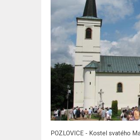
POZLOVICE - Kostel svatého Mar