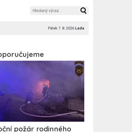
Pátek 7. 8. 2026
Lada