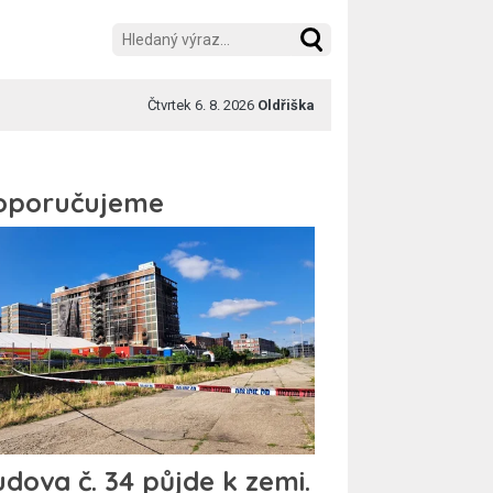
Čtvrtek 6. 8. 2026
Oldřiška