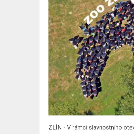
ZLÍN - V rámci slavnostního ote