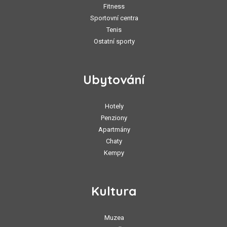
Fitness
Sportovní centra
Tenis
Ostatní sporty
Ubytování
Hotely
Penziony
Apartmány
Chaty
Kempy
Kultura
Muzea