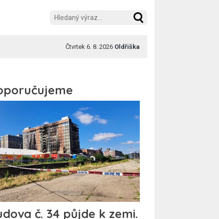
Čtvrtek 6. 8. 2026
Oldřiška