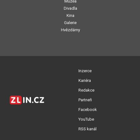
Muzea
Divadla
Kina
Galerie
Hvězdárny
Inzerce
Kariéra
Redakce
Partneři
Facebook
YouTube
RSS kanál