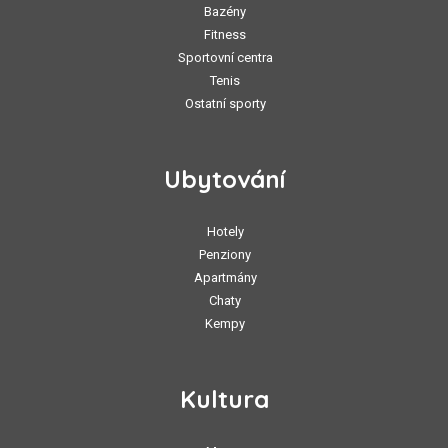
Bazény
Fitness
Sportovní centra
Tenis
Ostatní sporty
Ubytování
Hotely
Penziony
Apartmány
Chaty
Kempy
Kultura