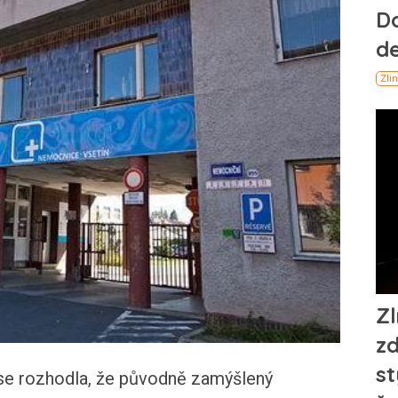
se rozhodla, že původně zamýšlený