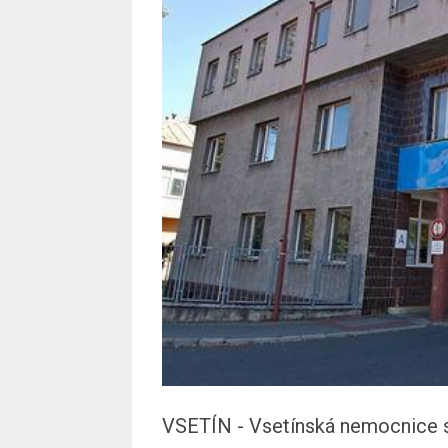
VSETÍN - Vsetínská nemocnice 