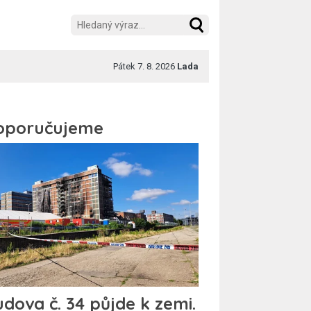
Pátek 7. 8. 2026
Lada