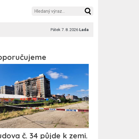
Pátek 7. 8. 2026
Lada