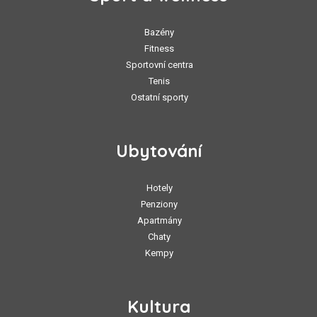
Bazény
Fitness
Sportovní centra
Tenis
Ostatní sporty
Ubytování
Hotely
Penziony
Apartmány
Chaty
Kempy
Kultura