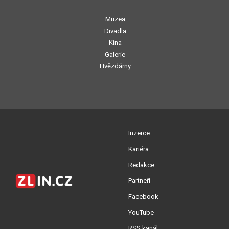
Muzea
Divadla
Kina
Galerie
Hvězdárny
Inzerce
Kariéra
Redakce
Partneři
Facebook
YouTube
RSS kanál