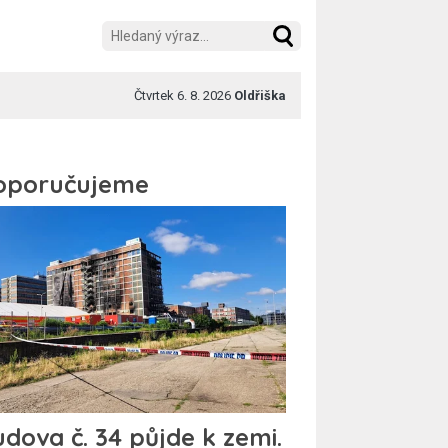
Čtvrtek 6. 8. 2026
Oldřiška