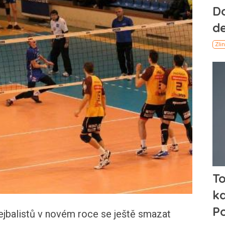
lejbalistů v novém roce se ještě smazat