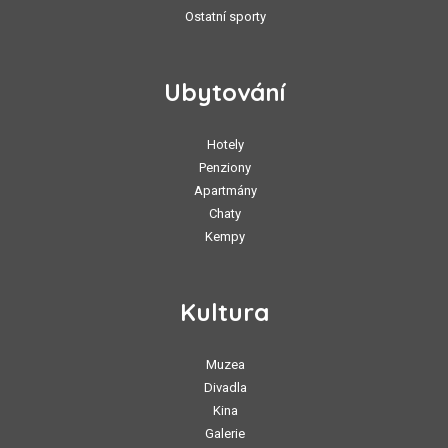
Ostatní sporty
Ubytování
Hotely
Penziony
Apartmány
Chaty
Kempy
Kultura
Muzea
Divadla
Kina
Galerie