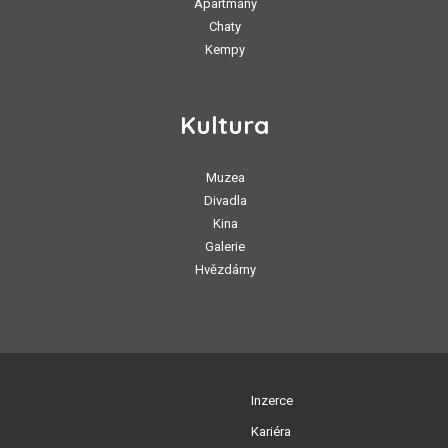
Apartmány
Chaty
Kempy
Kultura
Muzea
Divadla
Kina
Galerie
Hvězdárny
Inzerce
Kariéra