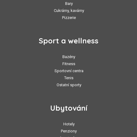
Bary
Cukrárny, kavárny
Pizzerie
Sport a wellness
Bazény
Fitness
Sportovní centra
Tenis
Ostatní sporty
Ubytování
Hotely
Penziony