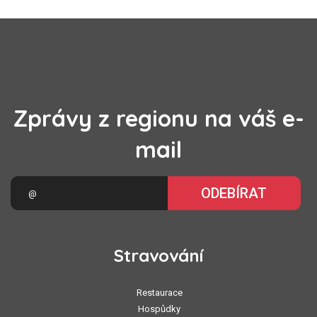
Zprávy z regionu na váš e-
mail
ODEBÍRAT
Stravování
Restaurace
Hospůdky