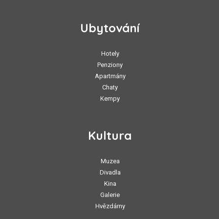
Ubytování
Hotely
Penziony
Apartmány
Chaty
Kempy
Kultura
Muzea
Divadla
Kina
Galerie
Hvězdárny