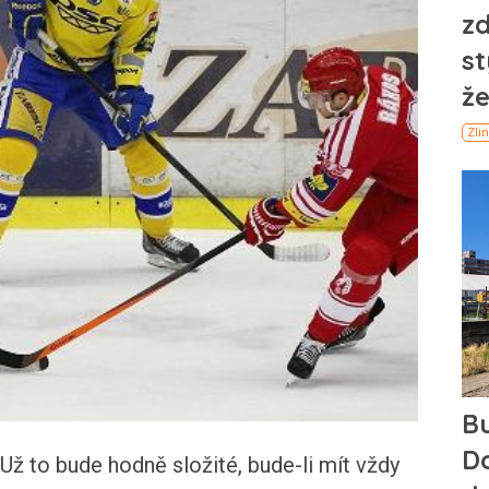
Už to bude hodně složité, bude-li mít vždy