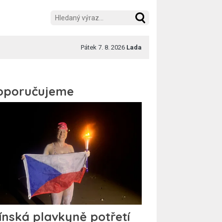
Pátek 7. 8. 2026
Lada