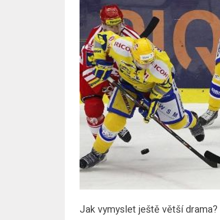
Jak vymyslet ještě větší drama? 