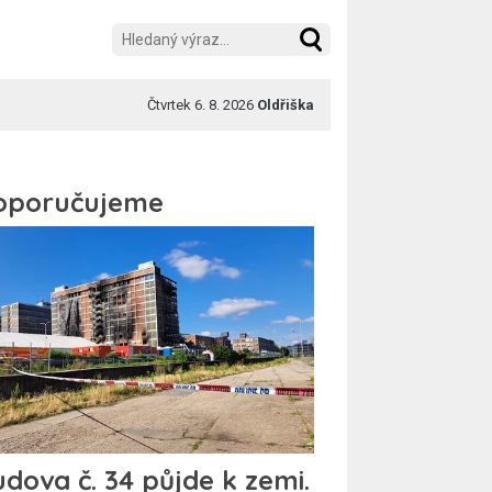
Čtvrtek 6. 8. 2026
Oldřiška