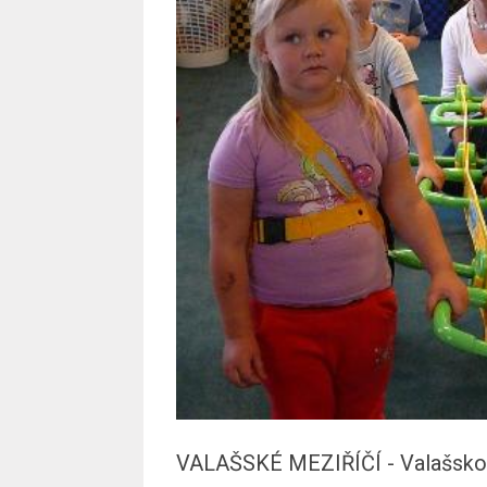
VALAŠSKÉ MEZIŘÍČÍ - Valašskom