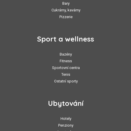
Bary
Cukrárny, kavárny
Pizzerie
Sport a wellness
Bazény
Fitness
Sportovní centra
Tenis
Ostatní sporty
Ubytování
Hotely
Penziony