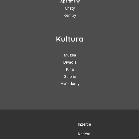
Apartmány
Chaty
Kempy
Kultura
Muzea
Divadla
Kina
Galerie
Hvězdárny
Inzerce
Kariéra