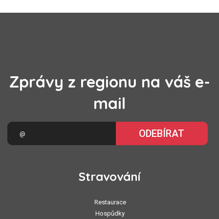
Zprávy z regionu na váš e-
mail
ODEBÍRAT
Stravování
Restaurace
Hospůdky