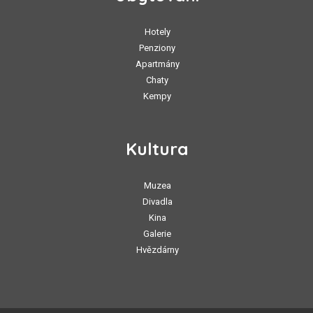
Hotely
Penziony
Apartmány
Chaty
Kempy
Kultura
Muzea
Divadla
Kina
Galerie
Hvězdárny