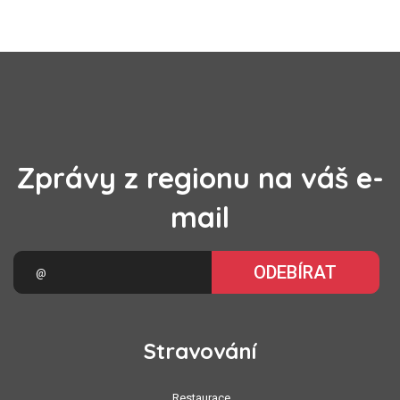
Zprávy z regionu na váš e-
mail
ODEBÍRAT
Stravování
Restaurace