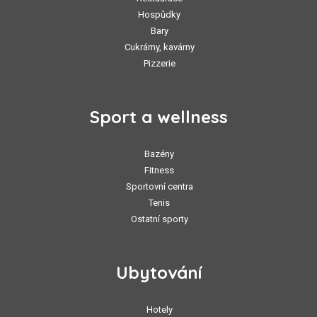
Hospůdky
Bary
Cukrárny, kavárny
Pizzerie
Sport a wellness
Bazény
Fitness
Sportovní centra
Tenis
Ostatní sporty
Ubytování
Hotely