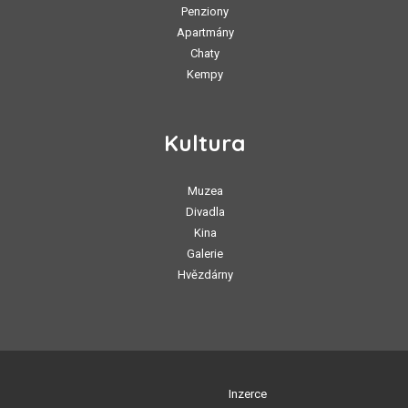
Penziony
Apartmány
Chaty
Kempy
Kultura
Muzea
Divadla
Kina
Galerie
Hvězdárny
Inzerce