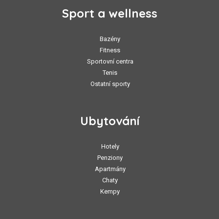
Sport a wellness
Bazény
Fitness
Sportovní centra
Tenis
Ostatní sporty
Ubytování
Hotely
Penziony
Apartmány
Chaty
Kempy