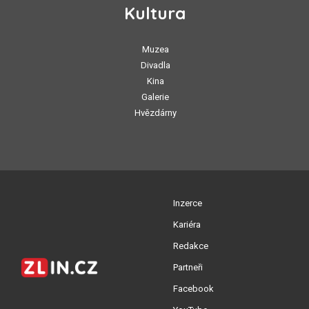
Kultura
Muzea
Divadla
Kina
Galerie
Hvězdárny
Inzerce
Kariéra
Redakce
Partneři
Facebook