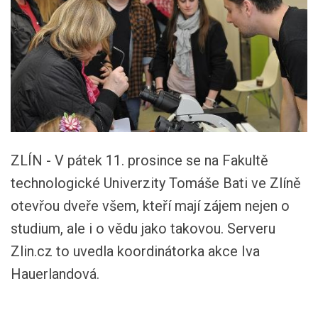
ZLÍN - V pátek 11. prosince se na Fakultě
technologické Univerzity Tomáše Bati ve Zlíně
otevřou dveře všem, kteří mají zájem nejen o
studium, ale i o vědu jako takovou. Serveru
Zlin.cz to uvedla koordinátorka akce Iva
Hauerlandová.