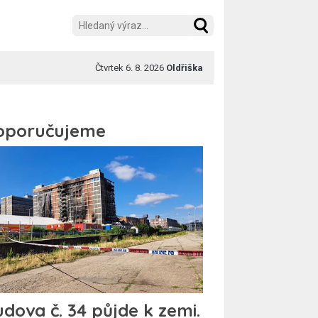
Čtvrtek 6. 8. 2026
Oldřiška