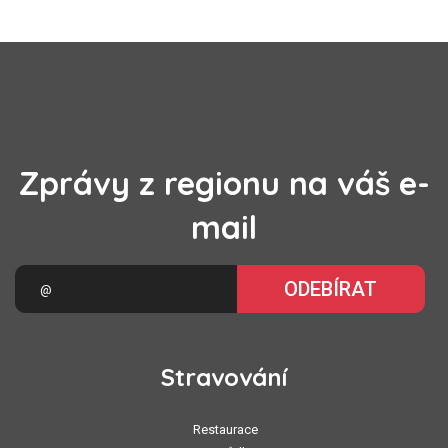
Zprávy z regionu na váš e-
mail
ODEBÍRAT
Stravování
Restaurace