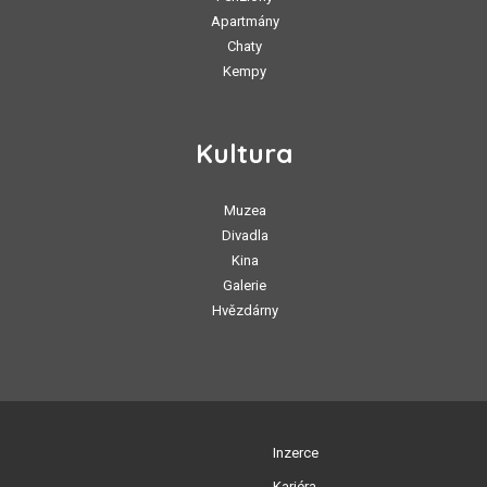
Apartmány
Chaty
Kempy
Kultura
Muzea
Divadla
Kina
Galerie
Hvězdárny
Inzerce
Kariéra