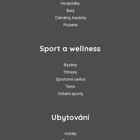
Hospůdky
Bary
Cukrárny, kavárny
Pizzerie
Sport a wellness
Bazény
Fitness
Sportovní centra
Tenis
Ostatní sporty
Ubytování
Hotely