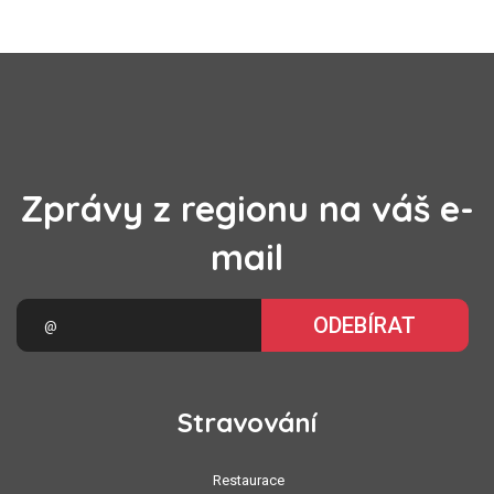
Zprávy z regionu na váš e-
mail
ODEBÍRAT
Stravování
Restaurace