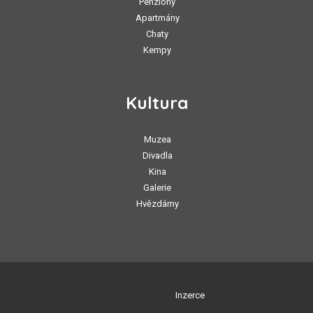
Penziony
Apartmány
Chaty
Kempy
Kultura
Muzea
Divadla
Kina
Galerie
Hvězdárny
Inzerce