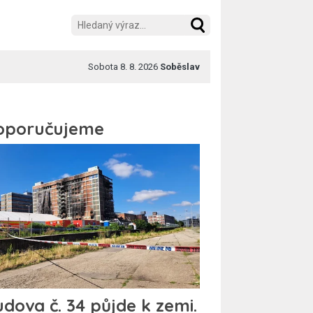
Sobota 8. 8. 2026
Soběslav