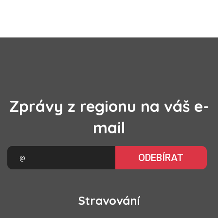
Zprávy z regionu na váš e-
mail
ODEBÍRAT
Stravování