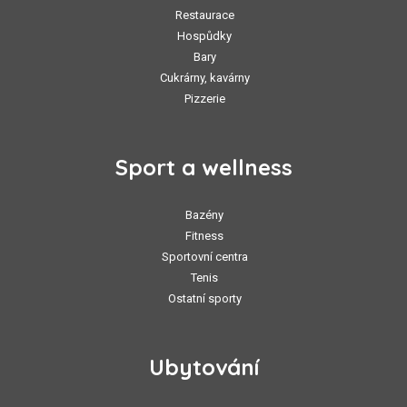
Restaurace
Hospůdky
Bary
Cukrárny, kavárny
Pizzerie
Sport a wellness
Bazény
Fitness
Sportovní centra
Tenis
Ostatní sporty
Ubytování