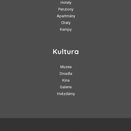
Hotely
Penziony
Apartmány
Chaty
Kempy
Kultura
Muzea
Divadla
Kina
Galerie
Hvězdárny