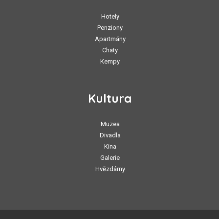
Hotely
Penziony
Apartmány
Chaty
Kempy
Kultura
Muzea
Divadla
Kina
Galerie
Hvězdárny