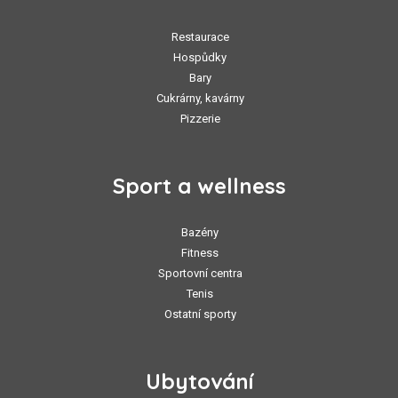
Restaurace
Hospůdky
Bary
Cukrárny, kavárny
Pizzerie
Sport a wellness
Bazény
Fitness
Sportovní centra
Tenis
Ostatní sporty
Ubytování