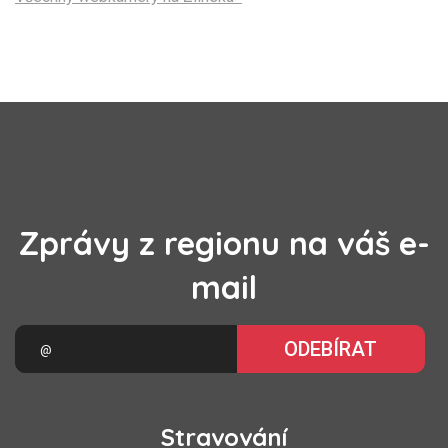
Zprávy z regionu na váš e-
mail
ODEBÍRAT
Stravování