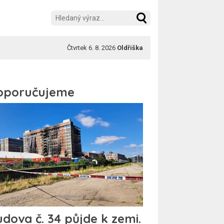
Čtvrtek 6. 8. 2026
Oldřiška