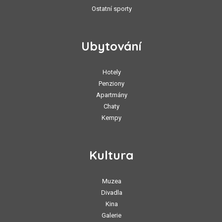
Ostatní sporty
Ubytování
Hotely
Penziony
Apartmány
Chaty
Kempy
Kultura
Muzea
Divadla
Kina
Galerie