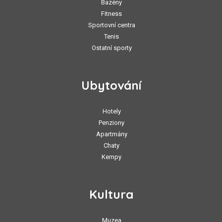
Bazény
Fitness
Sportovní centra
Tenis
Ostatní sporty
Ubytování
Hotely
Penziony
Apartmány
Chaty
Kempy
Kultura
Muzea