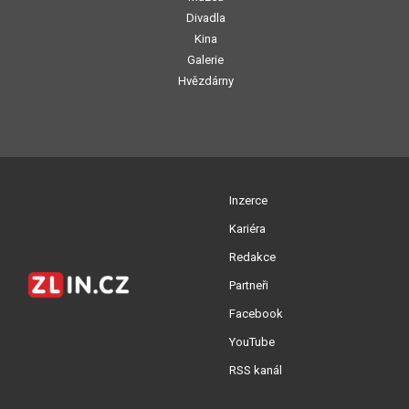
Divadla
Kina
Galerie
Hvězdárny
Inzerce
Kariéra
Redakce
Partneři
Facebook
YouTube
RSS kanál