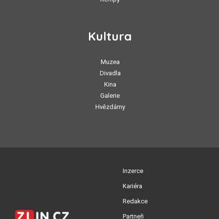
Kultura
Muzea
Divadla
Kina
Galerie
Hvězdárny
Inzerce
Kariéra
Redakce
Partneři