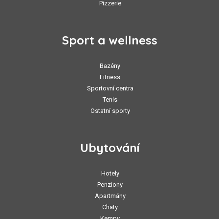
Pizzerie
Sport a wellness
Bazény
Fitness
Sportovní centra
Tenis
Ostatní sporty
Ubytování
Hotely
Penziony
Apartmány
Chaty
Kempy