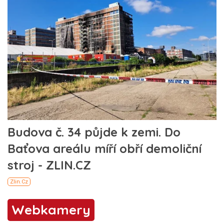
Webkamery