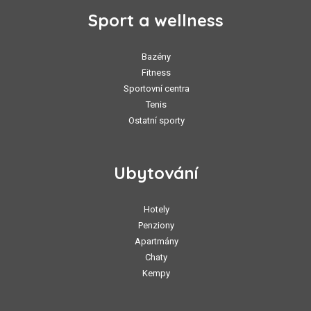
Sport a wellness
Bazény
Fitness
Sportovní centra
Tenis
Ostatní sporty
Ubytování
Hotely
Penziony
Apartmány
Chaty
Kempy