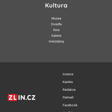
Kultura
Muzea
Divadla
Kina
Galerie
Hvězdárny
Inzerce
Kariéra
Redakce
Partneři
Facebook