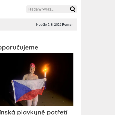
Neděle 9. 8. 2026
Roman