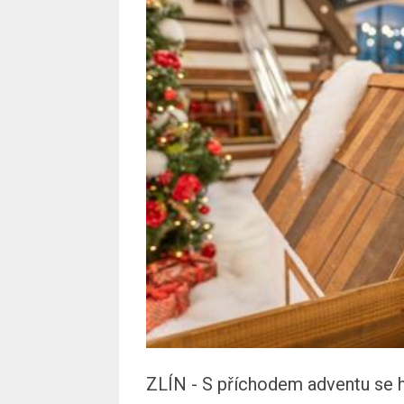
ZLÍN - S příchodem adventu se h