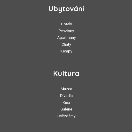
Ubytování
Hotely
Penziony
Apartmány
Chaty
Kempy
Kultura
Muzea
Divadla
Kina
Galerie
Hvězdárny