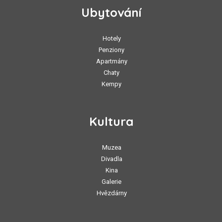
Ubytování
Hotely
Penziony
Apartmány
Chaty
Kempy
Kultura
Muzea
Divadla
Kina
Galerie
Hvězdárny