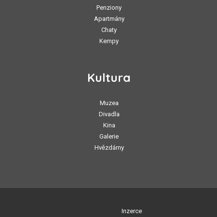
Penziony
Apartmány
Chaty
Kempy
Kultura
Muzea
Divadla
Kina
Galerie
Hvězdárny
Inzerce