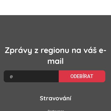
Zprávy z regionu na váš e-
mail
ODEBÍRAT
Stravování