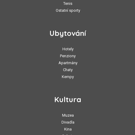
Tenis
Ostatní sporty
Ubytování
Hotely
Penziony
Apartmány
Chaty
Kempy
Kultura
Muzea
Divadla
Kina