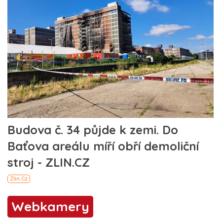
Webkamery