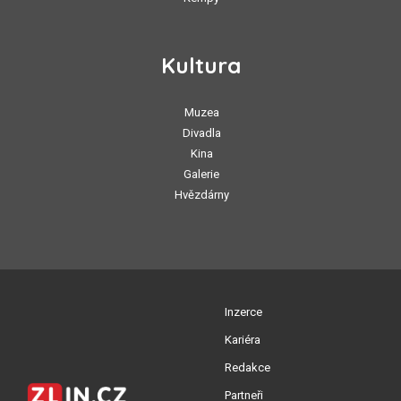
Kultura
Muzea
Divadla
Kina
Galerie
Hvězdárny
Inzerce
Kariéra
Redakce
Partneři