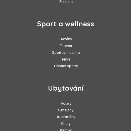
Pizzerie
Sport a wellness
Bazény
Fitness
Sportovní centra
Tenis
Ostatní sporty
Ubytování
Hotely
Penziony
Apartmány
Chaty
Kempy