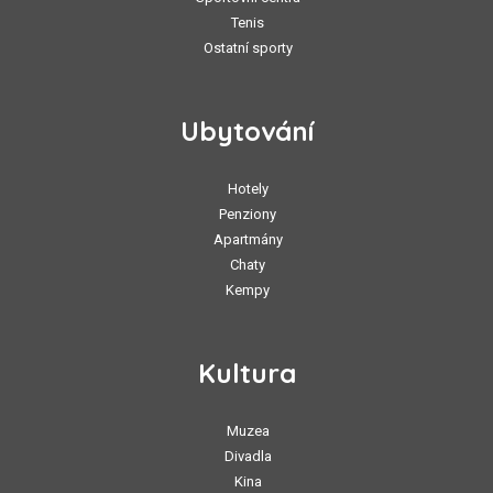
Tenis
Ostatní sporty
Ubytování
Hotely
Penziony
Apartmány
Chaty
Kempy
Kultura
Muzea
Divadla
Kina