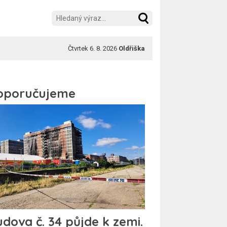
Čtvrtek 6. 8. 2026
Oldřiška