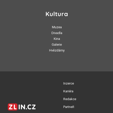
Kultura
Muzea
Divadla
Kina
Galerie
Hvězdárny
Inzerce
Kariéra
Redakce
Partneři