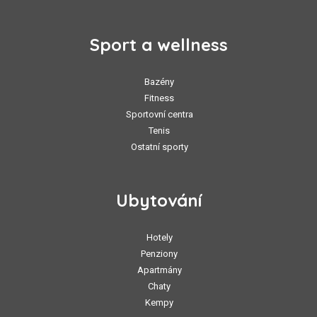
Sport a wellness
Bazény
Fitness
Sportovní centra
Tenis
Ostatní sporty
Ubytování
Hotely
Penziony
Apartmány
Chaty
Kempy