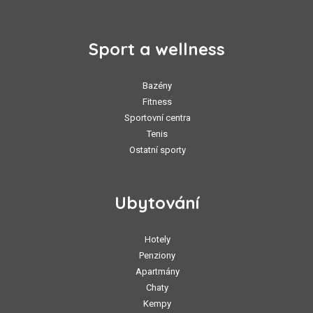
Sport a wellness
Bazény
Fitness
Sportovní centra
Tenis
Ostatní sporty
Ubytování
Hotely
Penziony
Apartmány
Chaty
Kempy