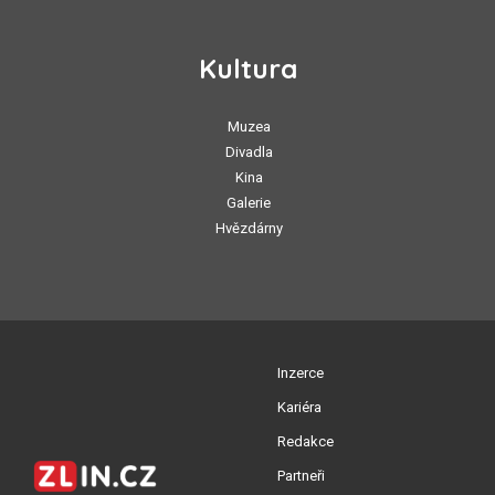
Kultura
Muzea
Divadla
Kina
Galerie
Hvězdárny
Inzerce
Kariéra
Redakce
Partneři