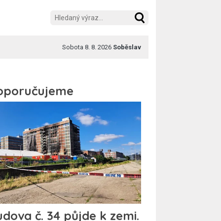
Sobota 8. 8. 2026
Soběslav